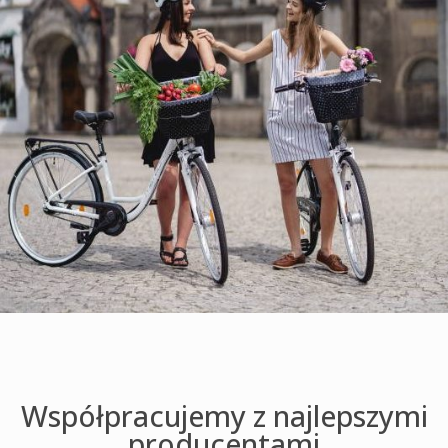
Współpracujemy z najlepszymi
producentami