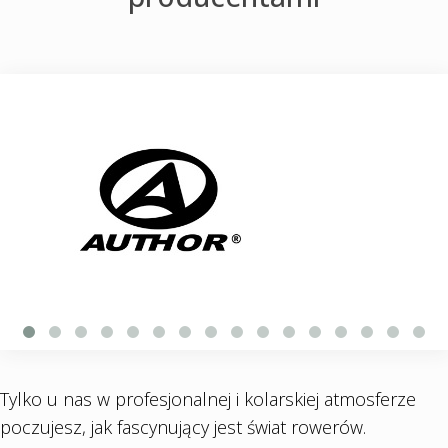
Tylko u nas w profesjonalnej i kolarskiej atmosferze
poczujesz, jak fascynujący jest świat rowerów.