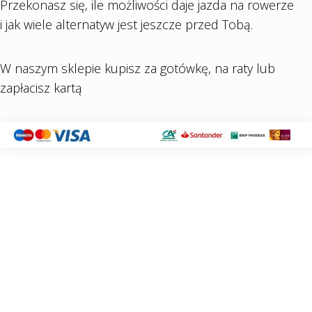
Przekonasz się, ile możliwości daje jazda na rowerze
i jak wiele alternatyw jest jeszcze przed Tobą.
W naszym sklepie kupisz za gotówkę, na raty lub
zapłacisz kartą